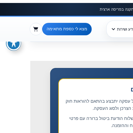
התקנה בפריסה ארצית
מצא לי כספת מתאימה
דע ושירות
ל עסקה יתבצע בהתאם להוראות חוק
הצרכן ולסוג העסקה.
לוח הודעת ביטול ברורה עם פרטי
 וההזמנה.