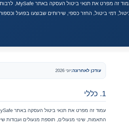
עמוד זה מפרט את
יטול, דמי ביטול, החזר כספי, שירותים שבוצעו בפועל וכספות
עודכן לאחרונה:
יוני 2026
1. כללי
התאמות, שינוי מנעולים, תוספת מנעולים ועבודות שי