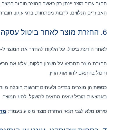
החזר עבור מוצר יינתן רק כאשר המוצר הוחזר במצב ח
האביזרים הנלווים, לרבות מפתחות, ברגי עיגון, חובר
6. החזרת מוצר לאחר ביטול עסקה
לאחר הודעת ביטול, על הלקוח להחזיר את המוצר ל-MySafe בתיאום מראש בלבד.
והכול בהתאם להוראות הדין.
כספות הן מוצרים כבדים ולעיתים דורשות הובלה מיו
באמצעות מוביל שאינו מתאים למשקל ולסוג המוצר.
פירוט מלא לגבי תנאי החזרת מוצר מופיע בעמוד:
מדי