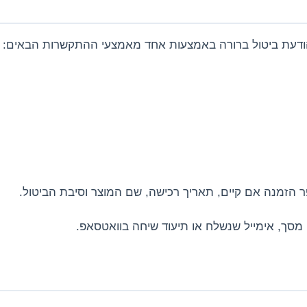
ר הזמנה אם קיים, תאריך רכישה, שם המוצר וסיבת הביטול.
 מסך, אימייל שנשלח או תיעוד שיחה בוואטסאפ.