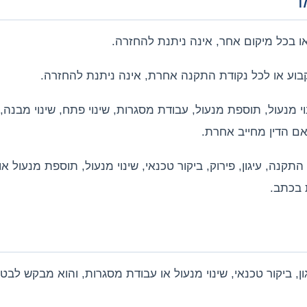
 בכל מיקום אחר, אינה ניתנת להחזרה.
בוע או לכל נקודת התקנה אחרת, אינה ניתנת להחזרה.
נעול, תוספת מנעול, עבודת מסגרות, שינוי פתח, שינוי מבנה, 
ם הדין מחייב אחרת.
תקנה, עיגון, פירוק, ביקור טכנאי, שינוי מנעול, תוספת מנעול א
 בכתב.
ון, ביקור טכנאי, שינוי מנעול או עבודת מסגרות, והוא מבקש לבט