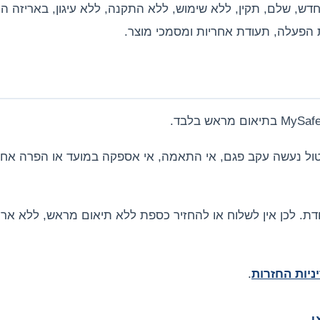
דש, שלם, תקין, ללא שימוש, ללא התקנה, ללא עיגון, באריזה המ
ת הפעלה, תעודת אחריות ומסמכי מוצר.
חדת. לכן אין לשלוח או להחזיר כספת ללא תיאום מראש, ללא אר
ניות החזרות
.