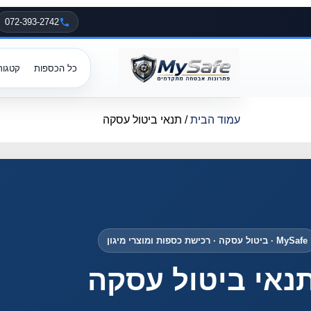
072-393-2742
כל הכספות
קטגור
עמוד הבית
/ תנאי ביטול עסקה
MySafe · ביטול עסקה · רכישת כספות ומוצרי מיגון
נאי ביטול עסקה