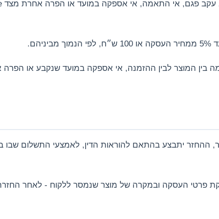
יהם.
ר, ההחזר יתבצע בהתאם להוראות הדין, לאמצעי התשלום שבו 