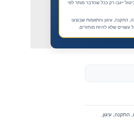
יטול ייגבו רק ככל שהדבר מותר לפי
, התקנה, עיגון והתאמות שבוצעו
 עשויים שלא להיות מוחזרים.
ות הובלה, התקנה, עיגון,