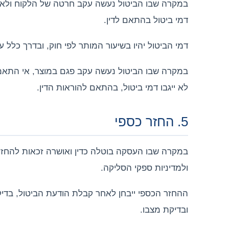
דמי ביטול בהתאם לדין.
דמי הביטול יהיו בשיעור המותר לפי חוק, ובדרך כלל עד 5% ממחיר העסקה או 100 ש״ח, לפי הנמוך מבינ
לא ייגבו דמי ביטול, בהתאם להוראות הדין.
5. החזר כספי
במקרה שבו העסקה בוטלה כדין ואושרה זכאות להחז
ולמדיניות ספקי הסליקה.
ובדיקת מצבו.