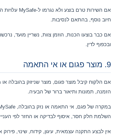
אם השירות טר
חיוב נוסף, בהתאם לנסיבות.
אם כבר בוצעו הכנות, הוזמן צוות, נשריין מועד, נרכ
ובכפוף לדין.
9. מוצר פגום או אי התאמה
הזמנה, תמונות ותיאור ברור של הבעיה.
השלמת חלק חסר, איסוף לבדיקה או החזר לפי העניין