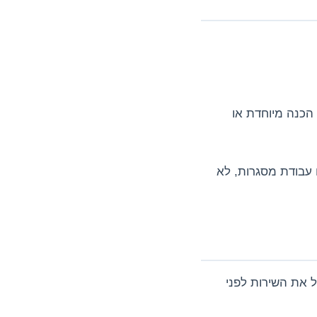
הכנה מיוחדת או
ו עבודת מסגרות, לא
ל את השירות לפני