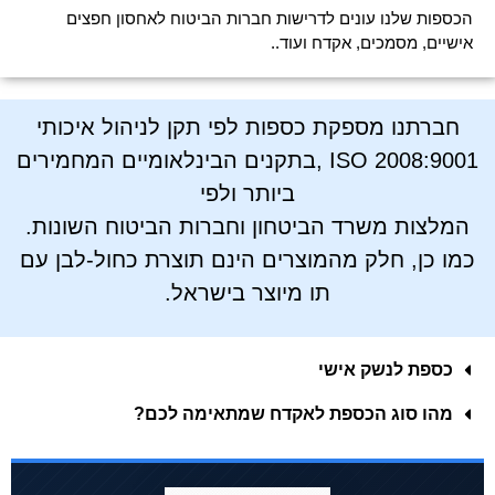
הכספות שלנו עונים לדרישות חברות הביטוח לאחסון חפצים
אישיים, מסמכים, אקדח ועוד..
חברתנו מספקת כספות לפי תקן לניהול איכותי
2008:9001 ISO ,בתקנים הבינלאומיים המחמירים
ביותר ולפי
המלצות משרד הביטחון וחברות הביטוח השונות.
כמו כן, חלק מהמוצרים הינם תוצרת כחול-לבן עם
תו מיוצר בישראל.
כספת לנשק אישי
מהו סוג הכספת לאקדח שמתאימה לכם?