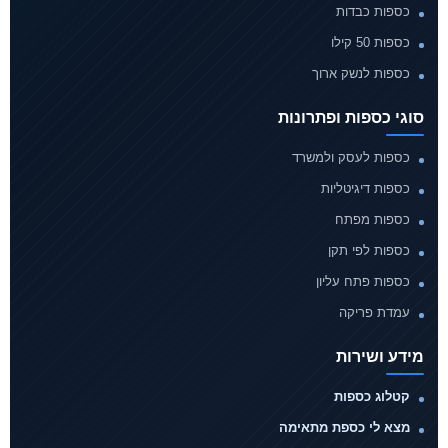
כספות כבדות
כספות 50 קילו
כספות לנשק ארוך
סוגי כספות ופתרונות
כספות לעסק ולמשרד
כספות דיגיטליות
כספות מפתח
כספות לפי תקן
כספות פתח עליון
עמדת פריקה
מידע ושירות
קטלוג כספות
מצא לי כספת מתאימה