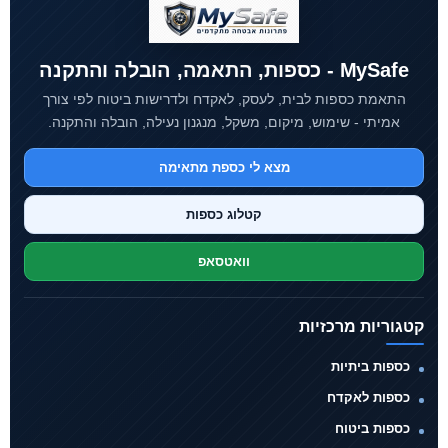
MySafe - כספות, התאמה, הובלה והתקנה
התאמת כספות לבית, לעסק, לאקדח ולדרישות ביטוח לפי צורך
אמיתי - שימוש, מיקום, משקל, מנגנון נעילה, הובלה והתקנה.
מצא לי כספת מתאימה
קטלוג כספות
וואטסאפ
קטגוריות מרכזיות
כספות ביתיות
כספות לאקדח
כספות ביטוח