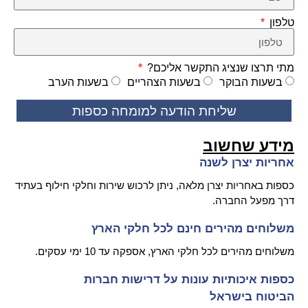
טלפון
מתי תרצו שנציג התקשר אליכם?
בשעות הבוקר
בשעות הצהריים
בשעות הערב
שליחת הודעה למומחה כספות
מידע שחשוב
אחריות יצרן לשנה
כספות באחריות יצרן מלאה, ניתן לרכוש שירות וחלקי חילוף בעתיד
דרך מפעל החברה.
משלוחים מהירים חינם לכל חלקי הארץ
משלוחים מהירים לכל חלקי הארץ, אספקה עד 10 ימי עסקים.
כספות איכותיות עונות על דרישות חברות
הביטוח בישראל