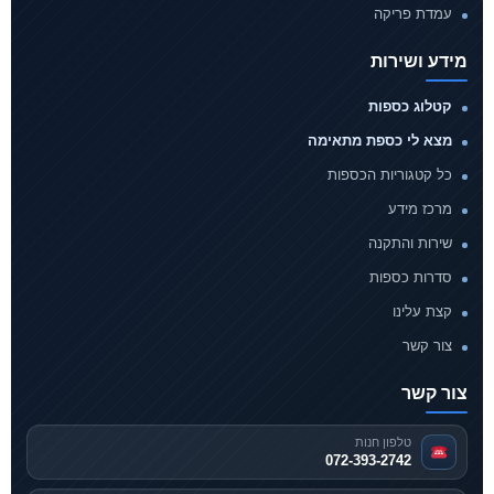
עמדת פריקה
מידע ושירות
קטלוג כספות
מצא לי כספת מתאימה
כל קטגוריות הכספות
מרכז מידע
שירות והתקנה
סדרות כספות
קצת עלינו
צור קשר
צור קשר
טלפון חנות
072-393-2742