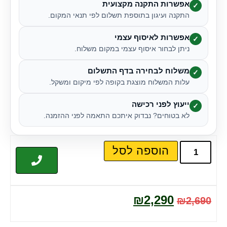
אפשרות התקנה מקצועית
✓
התקנה ועיגון בתוספת תשלום לפי תנאי המקום.
אפשרות לאיסוף עצמי
✓
ניתן לבחור איסוף עצמי במקום משלוח.
משלוח לבחירה בדף התשלום
✓
עלות המשלוח מוצגת בקופה לפי מיקום ומשקל.
ייעוץ לפני רכישה
✓
לא בטוחים? נבדוק איתכם התאמה לפני ההזמנה.
הוספה לסל
₪
2,290
₪
2,690