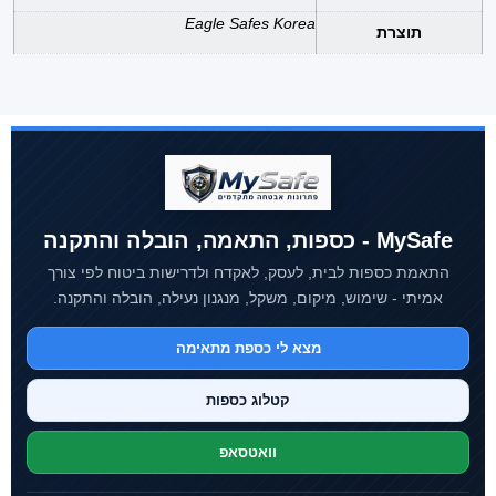
Eagle Safes Korea
תוצרת
MySafe - כספות, התאמה, הובלה והתקנה
התאמת כספות לבית, לעסק, לאקדח ולדרישות ביטוח לפי צורך
אמיתי - שימוש, מיקום, משקל, מנגנון נעילה, הובלה והתקנה.
מצא לי כספת מתאימה
קטלוג כספות
וואטסאפ