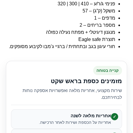
פנימי ג/ר/ע – 410 | 300 | 320
משקל (ק”ג) – 57
מדפים – 1
מספר בריחים – 2
מנגנון דיגיטלי + מפתח נעילה כפולה
תוצרת Eagle safe
חורי עיגון בגב ובתחתית / ברגיי ג’מבו לקיבוע מסופקים.
קנייה בטוחה
מזמינים כספת בראש שקט
שירות מקצועי, אחריות מלאה ואפשרויות אספקה נוחות
לבחירתכם.
אחריות מלאה לשנה
✓
אחריות על הכספת ושירות לאחר הרכישה.