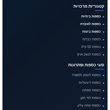
קטגוריות מרכזיות
כספות ביתיות
כספות לאקדח
כספות ביטוח
כספות כבדות
כספות 50 קילו
כספות לנשק ארוך
סוגי כספות ופתרונות
כספות לעסק ולמשרד
כספות דיגיטליות
כספות מפתח
כספות לפי תקן
כספות פתח עליון